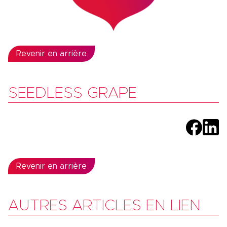
Revenir en arrière
SEEDLESS GRAPE
Revenir en arrière
AUTRES ARTICLES EN LIEN