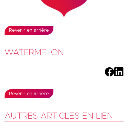
Revenir en arrière
WATERMELON
Revenir en arrière
AUTRES ARTICLES EN LIEN