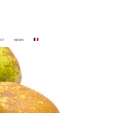
CT
NEWS