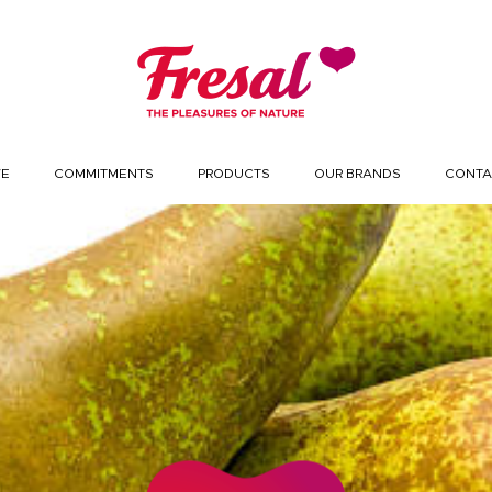
WE
COMMITMENTS
PRODUCTS
OUR BRANDS
CONTA