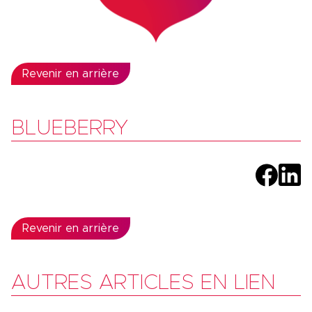
Revenir en arrière
BLUEBERRY
Revenir en arrière
AUTRES ARTICLES EN LIEN