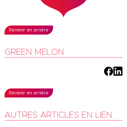
Revenir en arrière
GREEN MELON
Revenir en arrière
AUTRES ARTICLES EN LIEN