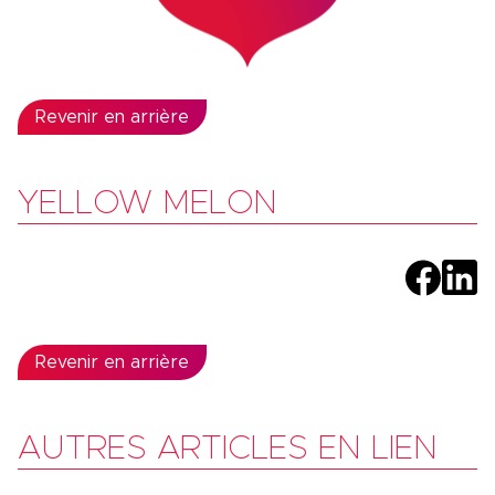
Revenir en arrière
YELLOW MELON
Revenir en arrière
AUTRES ARTICLES EN LIEN