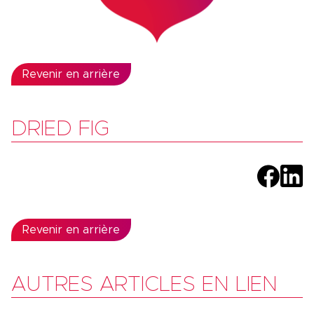
Revenir en arrière
DRIED FIG
Revenir en arrière
AUTRES ARTICLES EN LIEN