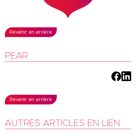
Revenir en arrière
PEAR
Revenir en arrière
AUTRES ARTICLES EN LIEN