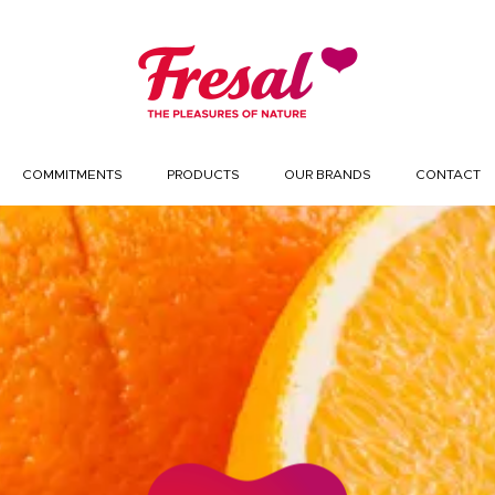
COMMITMENTS
PRODUCTS
OUR BRANDS
CONTACT