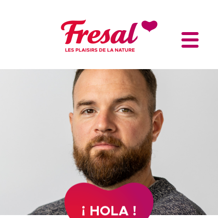
Aller au contenu