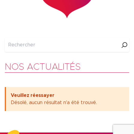
NOS ACTUALITÉS
Veuillez réessayer
Désolé, aucun résultat n'a été trouvé.