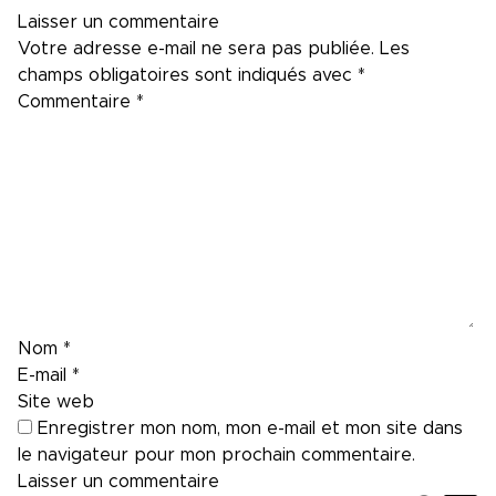
Laisser un commentaire
Votre adresse e-mail ne sera pas publiée.
Les
champs obligatoires sont indiqués avec
*
Commentaire
*
Nom
*
E-mail
*
Site web
Enregistrer mon nom, mon e-mail et mon site dans
le navigateur pour mon prochain commentaire.