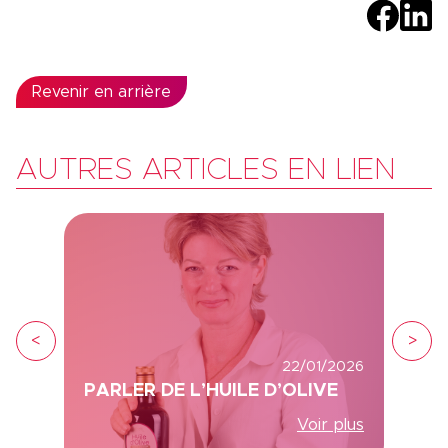
Revenir en arrière
AUTRES ARTICLES EN LIEN
<
>
22/01/2026
PARLER DE L’HUILE D’OLIVE
Voir plus