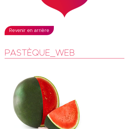
Revenir en arrière
PASTÈQUE_WEB