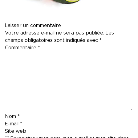
Laisser un commentaire
Votre adresse e-mail ne sera pas publiée.
Les
champs obligatoires sont indiqués avec
*
Commentaire
*
Nom
*
E-mail
*
Site web