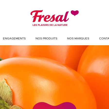
ENGAGEMENTS
NOS PRODUITS
NOS MARQUES
CONT