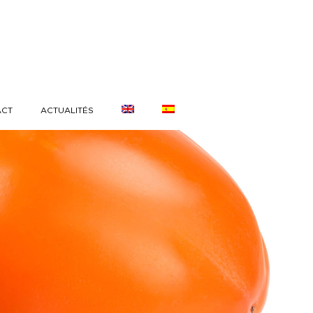
ACT
ACTUALITÉS