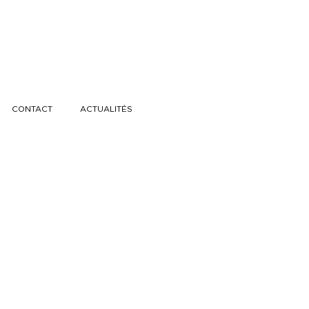
CONTACT
ACTUALITÉS