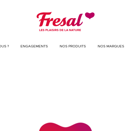
US ?
ENGAGEMENTS
NOS PRODUITS
NOS MARQUES