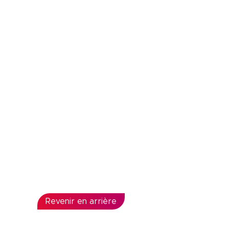
Revenir en arrière