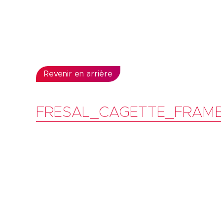
Revenir en arrière
FRESAL_CAGETTE_FRAMB