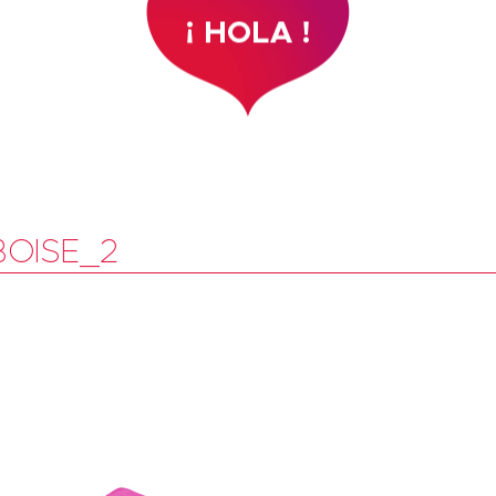
OISE_2