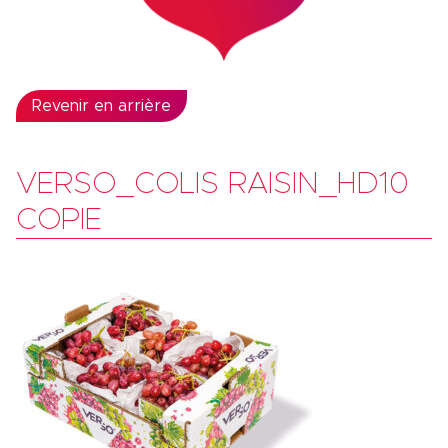
Revenir en arrière
VERSO_COLIS RAISIN_HD10
COPIE