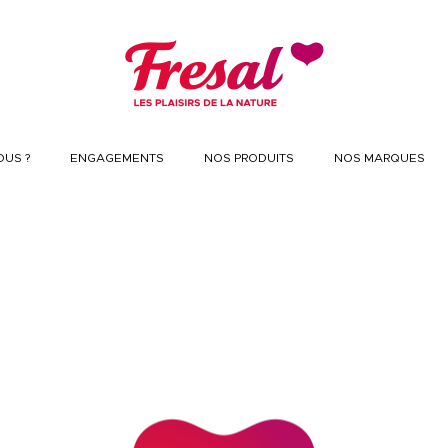
US ?
ENGAGEMENTS
NOS PRODUITS
NOS MARQUES