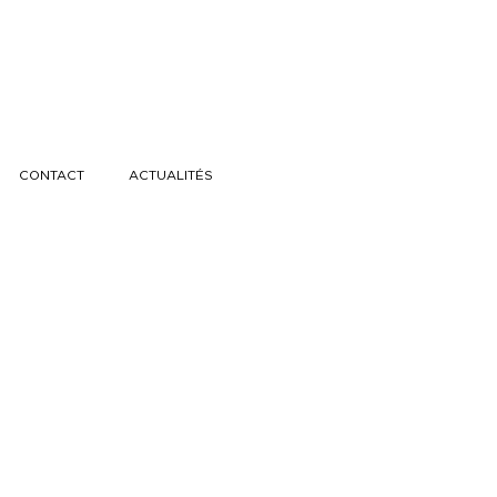
CONTACT
ACTUALITÉS