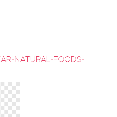
PEAR-NATURAL-FOODS-