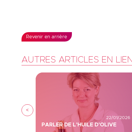
Revenir en arrière
AUTRES ARTICLES EN LIE
<
22/01/2026
PARLER DE L’HUILE D’OLIVE