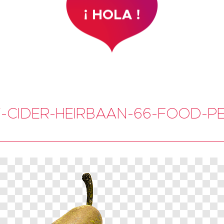
T-CIDER-HEIRBAAN-66-FOOD-