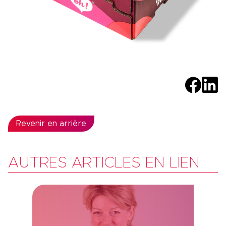
Revenir en arrière
AUTRES ARTICLES EN LIEN