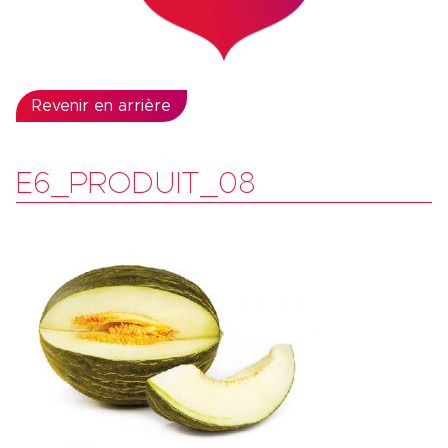
Revenir en arrière
E6_PRODUIT_08