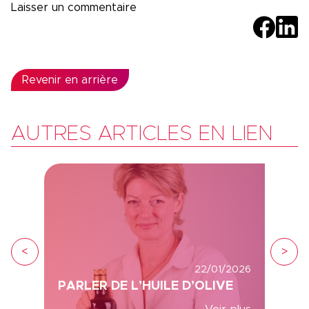
Revenir en arrière
AUTRES ARTICLES EN LIEN
<
>
22/01/2026
PARLER DE L’HUILE D’OLIVE