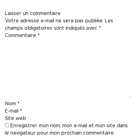
Laisser un commentaire
Votre adresse e-mail ne sera pas publiée.
Les
champs obligatoires sont indiqués avec
*
Commentaire
*
Nom
*
E-mail
*
Site web
Enregistrer mon nom, mon e-mail et mon site dans
le navigateur pour mon prochain commentaire.