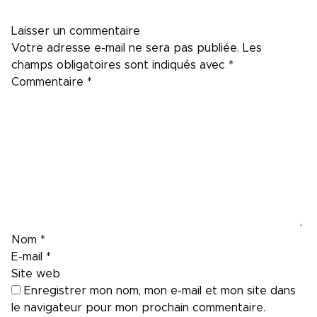
Laisser un commentaire
Votre adresse e-mail ne sera pas publiée.
Les
champs obligatoires sont indiqués avec
*
Commentaire
*
Nom
*
E-mail
*
Site web
Enregistrer mon nom, mon e-mail et mon site dans
le navigateur pour mon prochain commentaire.