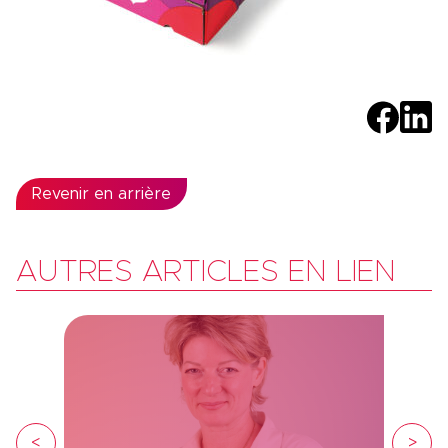
Revenir en arrière
AUTRES ARTICLES EN LIEN
<
>