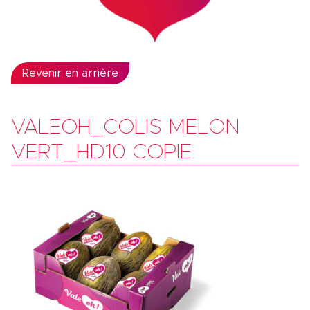
Revenir en arrière
VALEOH_COLIS MELON
VERT_HD10 COPIE