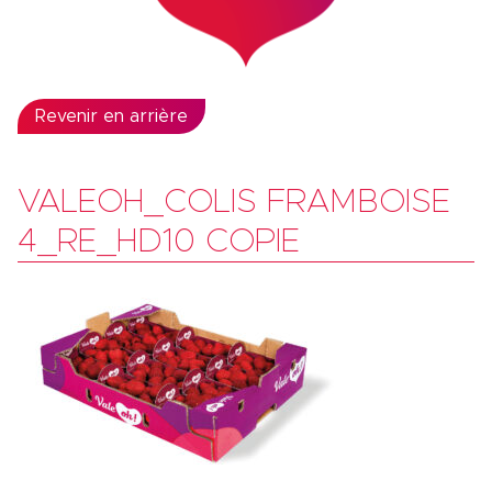
Revenir en arrière
VALEOH_COLIS FRAMBOISE
4_RE_HD10 COPIE