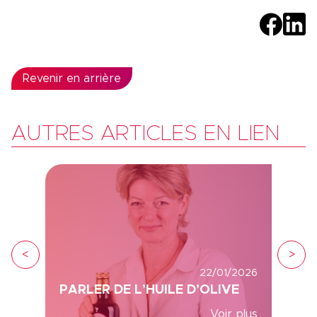
Revenir en arrière
AUTRES ARTICLES EN LIEN
<
>
22/01/2026
PARLER DE L’HUILE D’OLIVE
Voir plus