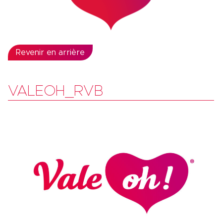
Revenir en arrière
VALEOH_RVB