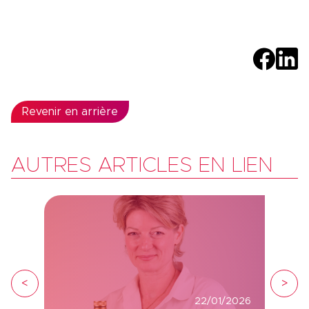
Revenir en arrière
AUTRES ARTICLES EN LIEN
<
>
22/01/2026