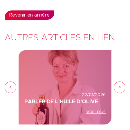
Revenir en arrière
AUTRES ARTICLES EN LIEN
<
>
22/01/2026
PARLER DE L’HUILE D’OLIVE
Voir plus