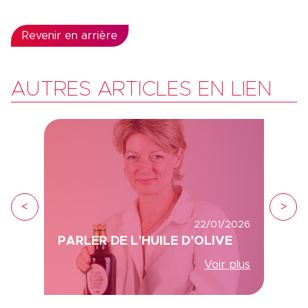
Revenir en arrière
AUTRES ARTICLES EN LIEN
<
>
22/01/2026
PARLER DE L’HUILE D’OLIVE
Voir plus