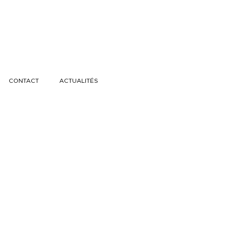
CONTACT
ACTUALITÉS