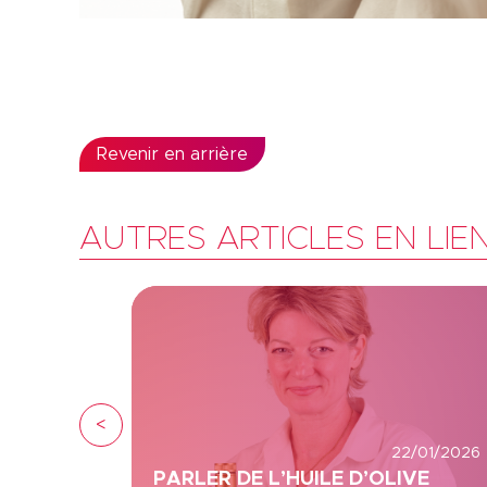
Revenir en arrière
AUTRES ARTICLES EN LIE
<
22/01/2026
PARLER DE L’HUILE D’OLIVE