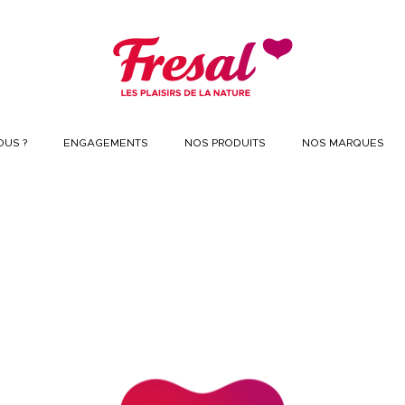
US ?
ENGAGEMENTS
NOS PRODUITS
NOS MARQUES