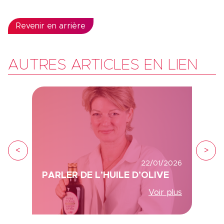
Revenir en arrière
AUTRES ARTICLES EN LIEN
<
>
22/01/2026
PARLER DE L’HUILE D’OLIVE
Voir plus