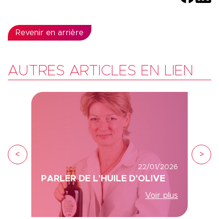
Revenir en arrière
AUTRES ARTICLES EN LIEN
<
>
22/01/2026
PARLER DE L’HUILE D’OLIVE
Voir plus