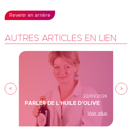
Revenir en arrière
AUTRES ARTICLES EN LIEN
<
>
22/01/2026
PARLER DE L’HUILE D’OLIVE
Voir plus