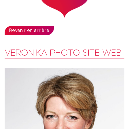
Revenir en arrière
VERONIKA PHOTO SITE WEB