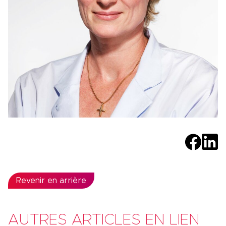
Revenir en arrière
AUTRES ARTICLES EN LIEN