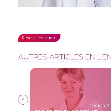
Revenir en arrière
AUTRES ARTICLES EN LIE
<
22/01/2026