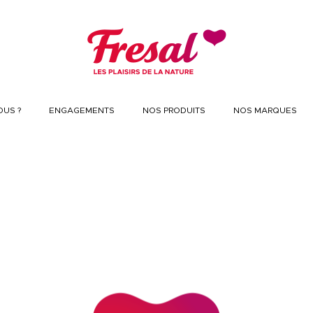
US ?
ENGAGEMENTS
NOS PRODUITS
NOS MARQUES