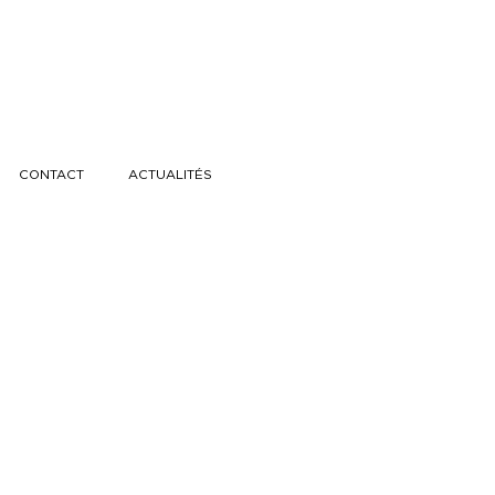
CONTACT
ACTUALITÉS