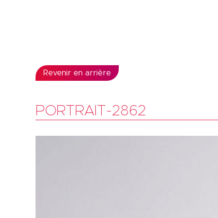
Revenir en arrière
PORTRAIT-2862