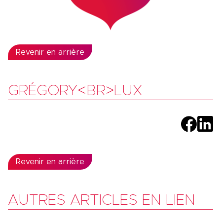
Revenir en arrière
GRÉGORY<BR>LUX
Revenir en arrière
AUTRES ARTICLES EN LIEN