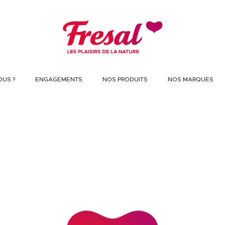
US ?
ENGAGEMENTS
NOS PRODUITS
NOS MARQUES