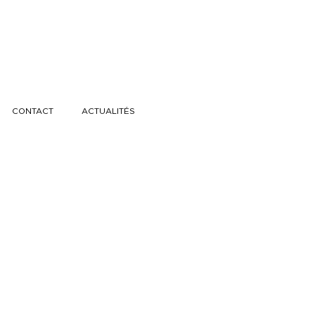
CONTACT
ACTUALITÉS