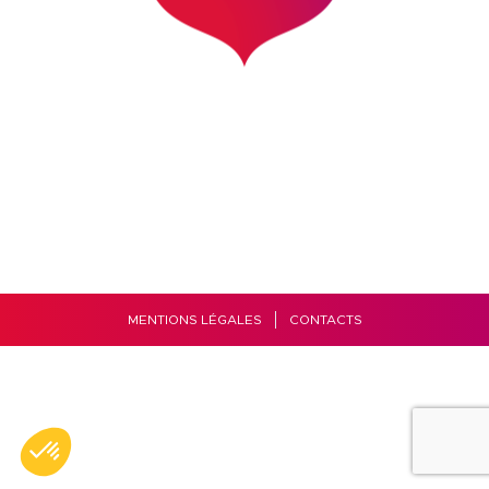
MENTIONS LÉGALES
CONTACTS