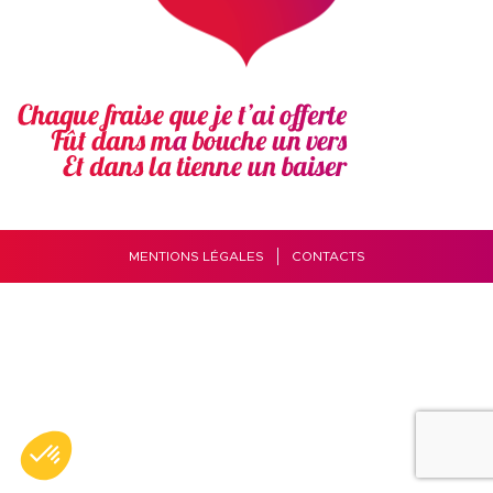
MENTIONS LÉGALES
CONTACTS