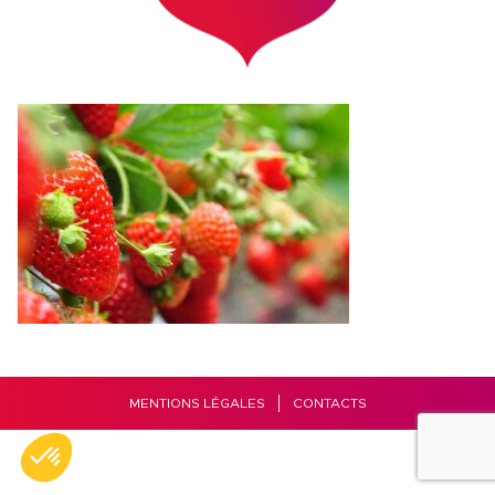
MENTIONS LÉGALES
CONTACTS