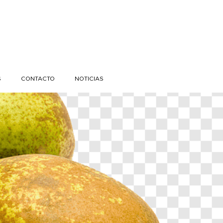
S
CONTACTO
NOTICIAS