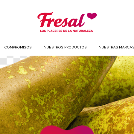
COMPROMISOS
NUESTROS PRODUCTOS
NUESTRAS MARCA