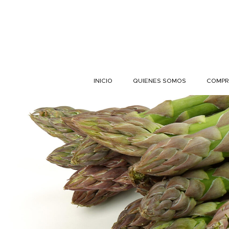
Skip to content
INICIO
QUIENES SOMOS
COMPR