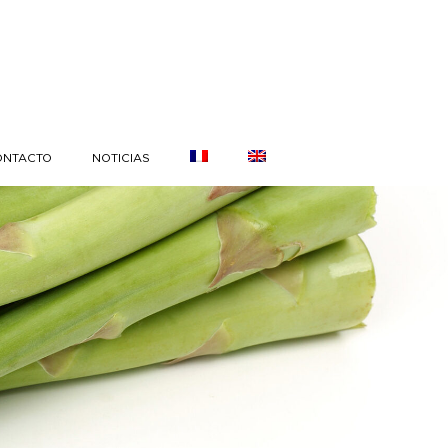
ONTACTO
NOTICIAS