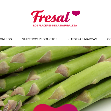
OMISOS
NUESTROS PRODUCTOS
NUESTRAS MARCAS
C