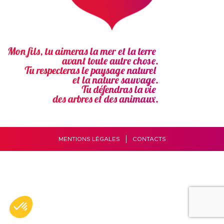
MENTIONS LÉGALES
CONTACTS