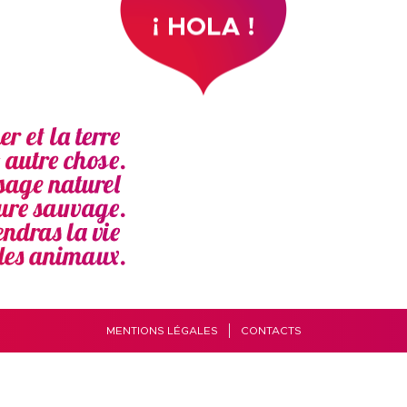
MENTIONS LÉGALES
CONTACTS