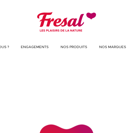
US ?
ENGAGEMENTS
NOS PRODUITS
NOS MARQUES