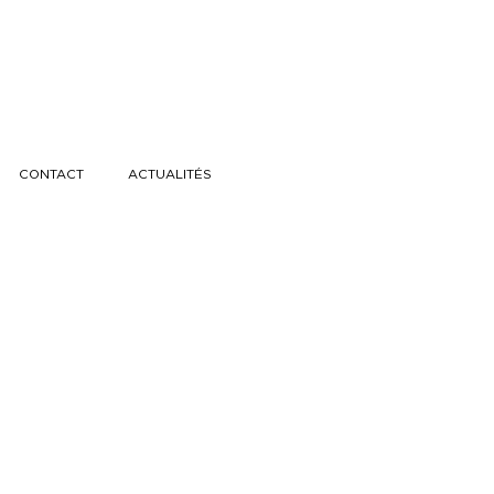
CONTACT
ACTUALITÉS